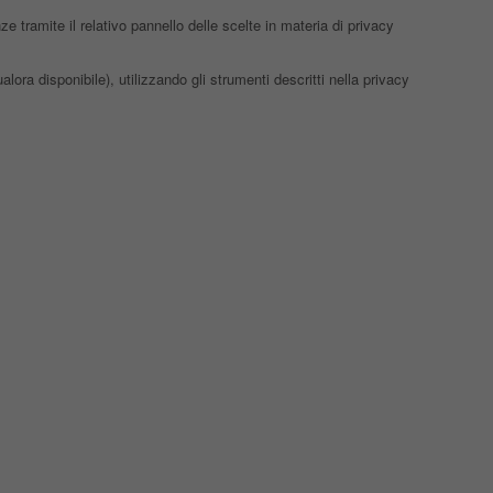
 tramite il relativo pannello delle scelte in materia di privacy
lora disponibile), utilizzando gli strumenti descritti nella privacy