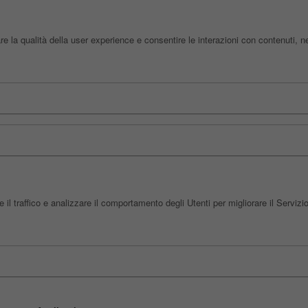
e la qualità della user experience e consentire le interazioni con contenuti, n
l traffico e analizzare il comportamento degli Utenti per migliorare il Servizio