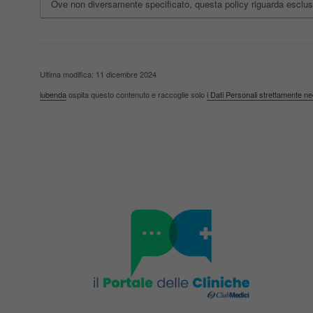
Ove non diversamente specificato, questa policy riguarda esclu
Ultima modifica: 11 dicembre 2024
iubenda
ospita questo contenuto e raccoglie solo
i Dati Personali strettamente n