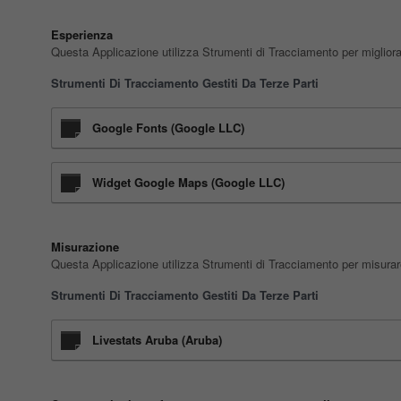
Esperienza
Questa Applicazione utilizza Strumenti di Tracciamento per migliorar
Strumenti Di Tracciamento Gestiti Da Terze Parti
Google Fonts (Google LLC)
Widget Google Maps (Google LLC)
Misurazione
Questa Applicazione utilizza Strumenti di Tracciamento per misurare i
Strumenti Di Tracciamento Gestiti Da Terze Parti
Livestats Aruba (Aruba)